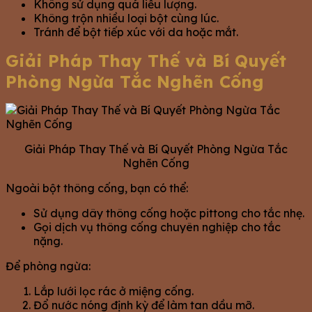
Không sử dụng quá liều lượng.
Không trộn nhiều loại bột cùng lúc.
Tránh để bột tiếp xúc với da hoặc mắt.
Giải Pháp Thay Thế và Bí Quyết
Phòng Ngừa Tắc Nghẽn Cống
Giải Pháp Thay Thế và Bí Quyết Phòng Ngừa Tắc
Nghẽn Cống
Ngoài bột thông cống, bạn có thể:
Sử dụng dây thông cống hoặc pittong cho tắc nhẹ.
Gọi dịch vụ thông cống chuyên nghiệp cho tắc
nặng.
Để phòng ngừa:
Lắp lưới lọc rác ở miệng cống.
Đổ nước nóng định kỳ để làm tan dầu mỡ.