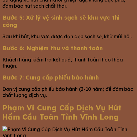
đảm bảo hút sạch chất thải.
Bước 5: Xử lý vệ sinh sạch sẽ khu vực thi
công
Sau khi hút, khu vực được dọn dẹp sạch sẽ, khử mùi hôi.
Bước 6: Nghiệm thu và thanh toán
Khách hàng kiểm tra kết quả, thanh toán theo thỏa
thuận.
Bước 7: Cung cấp phiếu bảo hành
Đơn vị cung cấp phiếu bảo hành (2-10 năm) để đảm bảo
chất lượng dịch vụ.
Phạm Vi Cung Cấp Dịch Vụ Hút
Hầm Cầu Toàn Tỉnh Vĩnh Long