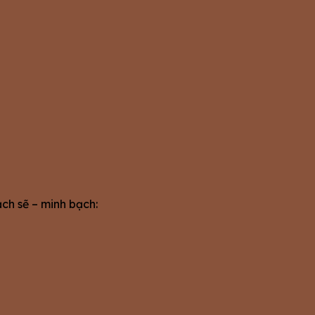
ch sẽ – minh bạch: