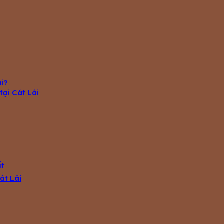
ái?
tại Cát Lái
ất
át Lái