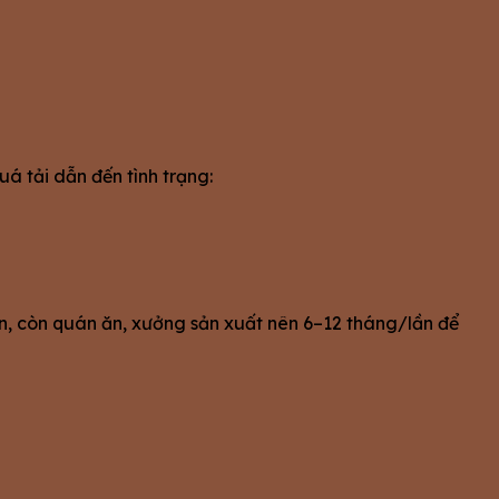
á tải dẫn đến tình trạng:
ần, còn quán ăn, xưởng sản xuất nên 6–12 tháng/lần để