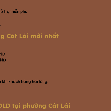
 trợ miễn phí.
p
g Cát Lái mới nhất
VNĐ
VNĐ
n khi khách hàng hài lòng.
OLD tại phường Cát Lái