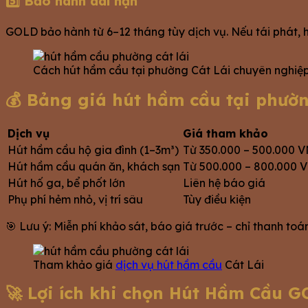
5️⃣ Bảo hành dài hạn
GOLD bảo hành từ 6–12 tháng tùy dịch vụ. Nếu tái phát, hỗ
Cách hút hầm cầu tại phường Cát Lái chuyên nghiệ
💰 Bảng giá hút hầm cầu tại phườn
Dịch vụ
Giá tham khảo
Hút hầm cầu hộ gia đình (1–3m³)
Từ 350.000 – 500.000 
Hút hầm cầu quán ăn, khách sạn
Từ 500.000 – 800.000 
Hút hố ga, bể phốt lớn
Liên hệ báo giá
Phụ phí hẻm nhỏ, vị trí sâu
Tùy điều kiện
🎯 Lưu ý: Miễn phí khảo sát, báo giá trước – chỉ thanh toá
Tham khảo giá
dịch vụ hút hầm cầu
Cát Lái
🚀 Lợi ích khi chọn Hút Hầm Cầu G