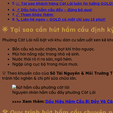
📈 Tại sao khách hàng Cát Lái luôn tin tưởng GOLD
📌 Dấu hiệu hầm cầu đầy – đừng bỏ qua!
🔗 Tham khảo thêm:
📞 Liên hệ ngay – GOLD có mặt chỉ sau 15 phút!
🌟 Tại sao cần hút hầm cầu định k
Phường Cát Lái nổi bật với khu dân cư sầm uất xen kẽ kho
Bồn cầu xả nước chậm, bọt khí trào ngược.
Mùi hôi nồng nặc trong nhà vệ sinh.
Nước thải rò rỉ ra sân, ngõ hẻm.
Ngập úng cục bộ trong mùa mưa.
💡 Theo khuyến cáo của
Sở Tài Nguyên & Môi Trường 
tránh tắc nghẽn & chi phí sửa chữa lớn.
Nguyên nhân hầm cầu đầy phường Cát Lái
>>>> Xem thêm:
Dấu Hiệu Hầm Cầu Bị Đầy Và Cá
🛠️ Quy trình hút hầm cầu chuyên 