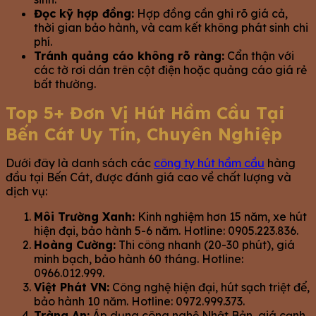
Đọc kỹ hợp đồng:
Hợp đồng cần ghi rõ giá cả,
thời gian bảo hành, và cam kết không phát sinh chi
phí.
Tránh quảng cáo không rõ ràng:
Cẩn thận với
các tờ rơi dán trên cột điện hoặc quảng cáo giá rẻ
bất thường.
Top 5+ Đơn Vị Hút Hầm Cầu Tại
Bến Cát Uy Tín, Chuyên Nghiệp
Dưới đây là danh sách các
công ty hút hầm cầu
hàng
đầu tại Bến Cát, được đánh giá cao về chất lượng và
dịch vụ:
Môi Trường Xanh:
Kinh nghiệm hơn 15 năm, xe hút
hiện đại, bảo hành 5-6 năm. Hotline: 0905.223.836.
Hoàng Cường:
Thi công nhanh (20-30 phút), giá
minh bạch, bảo hành 60 tháng. Hotline:
0966.012.999.
Việt Phát VN:
Công nghệ hiện đại, hút sạch triệt để,
bảo hành 10 năm. Hotline: 0972.999.373.
Tràng An:
Áp dụng công nghệ Nhật Bản, giá cạnh