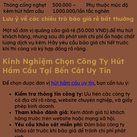
Thông cống nghẹt
500.000 –
Phụ thuộc mức độ
kèm hút hầm cầu
1.000.000/lần
tắc nghẽn
Lưu ý về các chiêu trò báo giá rẻ bất thường
Một số đơn vị quảng cáo giá rẻ (50.000 VNĐ) để thu hút
khách hàng, nhưng sau đó phát sinh chi phí ẩn hoặc chất
lượng dịch vụ kém. Hãy yêu cầu báo giá chi tiết trước
khi thi công và ký hợp đồng rõ ràng.
Kinh Nghiệm Chọn Công Ty Hút
Hầm Cầu Tại Bến Cát Uy Tín
Để chọn được đơn vị
hút hầm cầu uy tín
, bạn cần lưu ý:
Kiểm tra thông tin công ty:
Ưu tiên các công ty
có địa chỉ rõ ràng, website chuyên nghiệp, và giấy
phép kinh doanh.
Tham khảo đánh giá:
Xem đánh giá từ khách
hàng trước trên website hoặc mạng xã hội.
Yêu cầu khảo sát miễn phí:
Đảm bảo công ty
khảo sát trước khi báo giá để tránh chi phí phát
sinh.