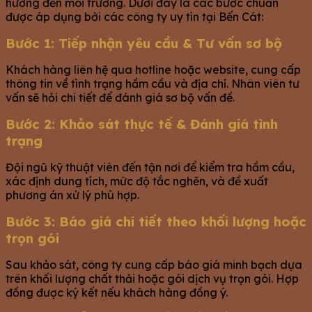
hưởng đến môi trường. Dưới đây là các bước chuẩn
được áp dụng bởi các công ty uy tín tại Bến Cát:
Bước 1: Tiếp nhận yêu cầu & Tư vấn sơ bộ
Khách hàng liên hệ qua hotline hoặc website, cung cấp
thông tin về tình trạng hầm cầu và địa chỉ. Nhân viên tư
vấn sẽ hỏi chi tiết để đánh giá sơ bộ vấn đề.
Bước 2: Khảo sát thực tế & Đánh giá tình
trạng
Đội ngũ kỹ thuật viên đến tận nơi để kiểm tra hầm cầu,
xác định dung tích, mức độ tắc nghẽn, và đề xuất
phương án xử lý phù hợp.
Bước 3: Báo giá chi tiết theo khối lượng hoặc
trọn gói
Sau khảo sát, công ty cung cấp báo giá minh bạch dựa
trên khối lượng chất thải hoặc gói dịch vụ trọn gói. Hợp
đồng được ký kết nếu khách hàng đồng ý.