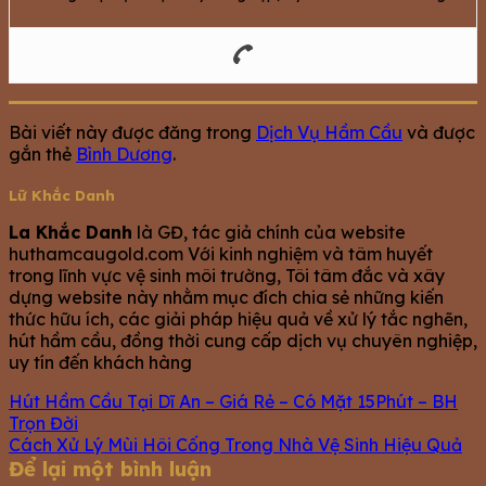
Bài viết này được đăng trong
Dịch Vụ Hầm Cầu
và được
gắn thẻ
Bình Dương
.
Lữ Khắc Danh
La Khắc Danh
là GĐ, tác giả chính của website
huthamcaugold.com Với kinh nghiệm và tâm huyết
trong lĩnh vực vệ sinh môi trường, Tôi tâm đắc và xây
dựng website này nhằm mục đích chia sẻ những kiến
thức hữu ích, các giải pháp hiệu quả về xử lý tắc nghẽn,
hút hầm cầu, đồng thời cung cấp dịch vụ chuyên nghiệp,
uy tín đến khách hàng
Hút Hầm Cầu Tại Dĩ An – Giá Rẻ – Có Mặt 15Phút – BH
Trọn Đời
Cách Xử Lý Mùi Hôi Cống Trong Nhà Vệ Sinh Hiệu Quả
Để lại một bình luận