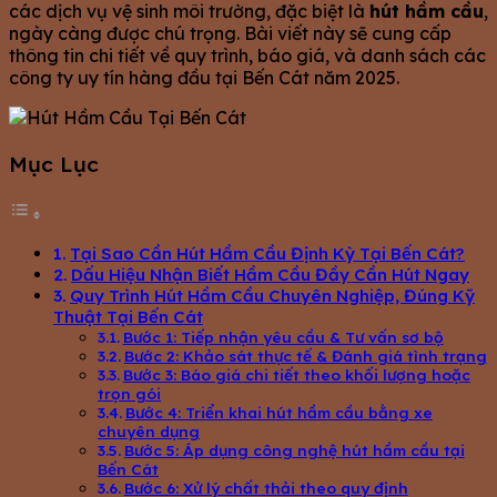
các dịch vụ vệ sinh môi trường, đặc biệt là
hút hầm cầu
,
ngày càng được chú trọng. Bài viết này sẽ cung cấp
thông tin chi tiết về quy trình, báo giá, và danh sách các
công ty uy tín hàng đầu tại Bến Cát năm 2025.
Mục Lục
Tại Sao Cần Hút Hầm Cầu Định Kỳ Tại Bến Cát?
Dấu Hiệu Nhận Biết Hầm Cầu Đầy Cần Hút Ngay
Quy Trình Hút Hầm Cầu Chuyên Nghiệp, Đúng Kỹ
Thuật Tại Bến Cát
Bước 1: Tiếp nhận yêu cầu & Tư vấn sơ bộ
Bước 2: Khảo sát thực tế & Đánh giá tình trạng
Bước 3: Báo giá chi tiết theo khối lượng hoặc
trọn gói
Bước 4: Triển khai hút hầm cầu bằng xe
chuyên dụng
Bước 5: Áp dụng công nghệ hút hầm cầu tại
Bến Cát
Bước 6: Xử lý chất thải theo quy định