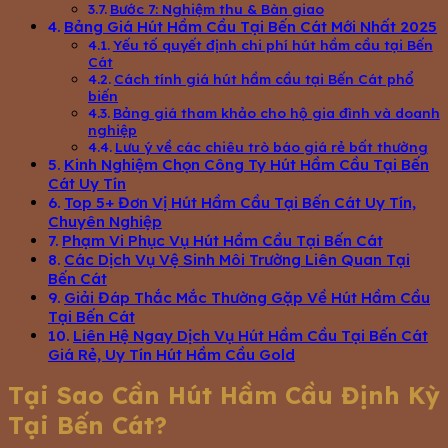
Bước 7: Nghiệm thu & Bàn giao
Bảng Giá Hút Hầm Cầu Tại Bến Cát Mới Nhất 2025
Yếu tố quyết định chi phí hút hầm cầu tại Bến
Cát
Cách tính giá hút hầm cầu tại Bến Cát phổ
biến
Bảng giá tham khảo cho hộ gia đình và doanh
nghiệp
Lưu ý về các chiêu trò báo giá rẻ bất thường
Kinh Nghiệm Chọn Công Ty Hút Hầm Cầu Tại Bến
Cát Uy Tín
Top 5+ Đơn Vị Hút Hầm Cầu Tại Bến Cát Uy Tín,
Chuyên Nghiệp
Phạm Vi Phục Vụ Hút Hầm Cầu Tại Bến Cát
Các Dịch Vụ Vệ Sinh Môi Trường Liên Quan Tại
Bến Cát
Giải Đáp Thắc Mắc Thường Gặp Về Hút Hầm Cầu
Tại Bến Cát
Liên Hệ Ngay Dịch Vụ Hút Hầm Cầu Tại Bến Cát
Giá Rẻ, Uy Tín Hút Hầm Cầu Gold
Tại Sao Cần Hút Hầm Cầu Định Kỳ
Tại Bến Cát?