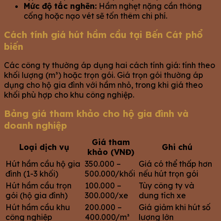
Mức độ tắc nghẽn:
Hầm nghẹt nặng cần thông
cống hoặc nạo vét sẽ tốn thêm chi phí.
Cách tính giá hút hầm cầu tại Bến Cát phổ
biến
Các công ty thường áp dụng hai cách tính giá: tính theo
khối lượng (m³) hoặc trọn gói. Giá trọn gói thường áp
dụng cho hộ gia đình với hầm nhỏ, trong khi giá theo
khối phù hợp cho khu công nghiệp.
Bảng giá tham khảo cho hộ gia đình và
doanh nghiệp
Giá tham
Loại dịch vụ
Ghi chú
khảo (VNĐ)
Hút hầm cầu hộ gia
350.000 –
Giá có thể thấp hơn
đình (1-3 khối)
500.000/khối
nếu hút trọn gói
Hút hầm cầu trọn
100.000 –
Tùy công ty và
gói (hộ gia đình)
300.000/xe
dung tích xe
Hút hầm cầu khu
200.000 –
Giá giảm khi hút số
công nghiệp
400.000/m³
lượng lớn