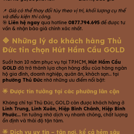
📌
Giá có thể thay đổi tùy theo vị trí, khối lượng cụ thể
và điều kiện thi công.
🎯
Liên hệ ngay
qua hotline
0877.794.695
để được tư
vấn & nhận báo giá chính xác nhất.
🔷 Những lý do khách hàng Thủ
Đức tin chọn Hút Hầm Cầu GOLD
Suốt hơn 10 năm phục vụ tại TP.HCM,
Hút Hầm Cầu
GOLD
đã trở thành lựa chọn hàng đầu của hàng ngàn
hộ gia đình, doanh nghiệp, quán ăn, khách sạn… tại
phường Thủ Đức
nhờ những ưu điểm nổi bật:
🌟 Được tin tưởng tại các phường lân cận
Không chỉ tại Thủ Đức, GOLD còn được khách hàng ở
Linh Trung, Linh Xuân, Hiệp Bình Chánh, Hiệp Bình
Phước…
tin tưởng nhờ dịch vụ nhanh chóng, chất lượng
ổn định và thái độ tận tâm.
🌟 Dịch vụ uy tín – tận nơi, kể cả hẻm sâu