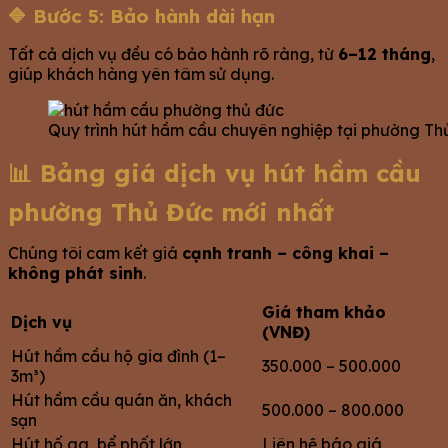
🔷 Bước 5: Bảo hành dài hạn
Tất cả dịch vụ đều có bảo hành rõ ràng, từ
6–12 tháng
,
giúp khách hàng yên tâm sử dụng.
Quy trình hút hầm cầu chuyên nghiệp tại phường Th
📊 Bảng giá dịch vụ hút hầm cầu
phường Thủ Đức mới nhất
Chúng tôi cam kết giá
cạnh tranh – công khai –
không phát sinh
.
Giá tham khảo
Dịch vụ
(VNĐ)
Hút hầm cầu hộ gia đình (1–
350.000 – 500.000
3m³)
Hút hầm cầu quán ăn, khách
500.000 – 800.000
sạn
Hút hố ga, bể phốt lớn
Liên hệ báo giá