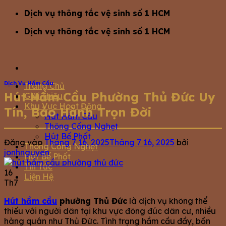
Bỏ
Dịch vụ thông tắc vệ sinh số 1 HCM
qua
Dịch vụ thông tắc vệ sinh số 1 HCM
nội
dung
Dịch Vụ Hầm Cầu
Trang Chủ
Hút Hầm Cầu Phường Thủ Đức Uy
Giới Thiệu
Khu Vực Hoạt Động
Tín, Bảo Hành Trọn Đời
Hút Hầm Cầu
Thông Cống Nghẹt
Hút Bể Phốt
Đăng vào
Tháng 7 16, 2025
Tháng 7 16, 2025
bởi
Thông Cống Nghẹt
jonhnguyen
Hút Bể Phốt
Tin Tức
16
Liện Hệ
Th7
Hút hầm cầu
phường Thủ Đức
là dịch vụ không thể
thiếu với người dân tại khu vực đông đúc dân cư, nhiều
hàng quán như Thủ Đức. Tình trạng hầm cầu đầy, bồn