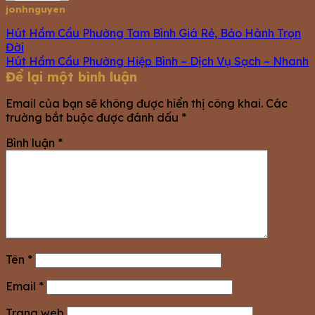
jonhnguyen
Hút Hầm Cầu Phường Tam Bình Giá Rẻ, Bảo Hành Trọn
Đời
Hút Hầm Cầu Phường Hiệp Bình – Dịch Vụ Sạch – Nhanh
Để lại một bình luận
Email của bạn sẽ không được hiển thị công khai.
Các
trường bắt buộc được đánh dấu
*
Bình luận
*
Tên
*
Email
*
Trang web