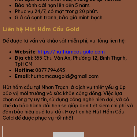
Bảo hành dài hạn lên đến 5 năm.
Phục vụ 24/7, có mặt trong 20 phút.
Giá cả cạnh tranh, báo giá minh bạch.
Liên hệ Hút Hầm Cầu Gold
Để được tư vấn và khảo sát miễn phí, vui lòng liên hệ:
Website
:
https://huthamcaugold.com
Địa chỉ
: 355 Chu Văn An, Phường 12, Bình Thạnh,
TpHCM
Hotline
: 0877.794.695
Email
:
huthamcaugold@gmail.com
Hút hầm cầu tại Nhơn Trạch là dịch vụ thiết yếu giúp
bảo vệ môi trường và sức khỏe cộng đồng. Việc lựa
chọn công ty uy tín, sử dụng công nghệ hiện đại, và có
chế độ bảo hành dài hạn sẽ giúp bạn tiết kiệm chi phí và
đảm bảo hiệu quả lâu dài. Hãy liên hệ Hút Hầm Cầu
Gold để được phục vụ tốt nhất.