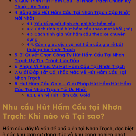
Quy Trình Hút Hầm Cầu Tại Nhơn Trạch Chuẩn Kỹ
Thuật, An Toàn
Bảng Giá Hút Hầm Cầu Tại Nhơn Trạch Cập Nhật
Mới Nhất
Yếu tố quyết định chi phí hút hầm cầu
Cách tính giá hút hầm cầu theo mét khối (m³)
Cách tính giá hút hầm cầu theo xe chuyên
dụng
Cảnh giác dịch vụ hút hầm cầu giá rẻ bất
thường tại Nhơn Trạch
Bí Quyết Chọn Công Ty Hút Hầm Cầu Tại Nhơn
Trạch Uy Tín, Tránh Lừa Đảo
Phạm Vi Phục Vụ Hút Hầm Cầu Tại Nhơn Trạch
Giải Đáp Tất Cả Thắc Mắc Về Hút Hầm Cầu Tại
Nhơn Trạch
Hút Hầm Cầu Gold – Giải Pháp Hút Hầm Hút Hầm
Cầu Tại Nhơn Trạch Tối Ưu Nhất
Liên hệ Hút Hầm Cầu Gold
Nhu cầu Hút Hầm Cầu tại Nhơn
Trạch: Khi nào và Tại sao?
Hầm cầu đầy là vấn đề phổ biến tại Nhơn Trạch, đặc biệt
ở các khu dân cư đông đúc và khu công nghiệp phát