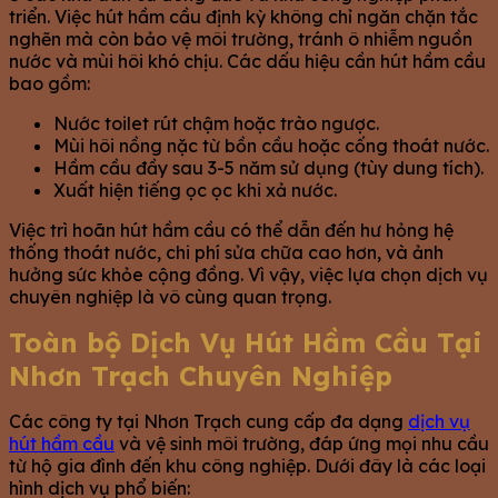
triển. Việc hút hầm cầu định kỳ không chỉ ngăn chặn tắc
nghẽn mà còn bảo vệ môi trường, tránh ô nhiễm nguồn
nước và mùi hôi khó chịu. Các dấu hiệu cần hút hầm cầu
bao gồm:
Nước toilet rút chậm hoặc trào ngược.
Mùi hôi nồng nặc từ bồn cầu hoặc cống thoát nước.
Hầm cầu đầy sau 3-5 năm sử dụng (tùy dung tích).
Xuất hiện tiếng ọc ọc khi xả nước.
Việc trì hoãn hút hầm cầu có thể dẫn đến hư hỏng hệ
thống thoát nước, chi phí sửa chữa cao hơn, và ảnh
hưởng sức khỏe cộng đồng. Vì vậy, việc lựa chọn dịch vụ
chuyên nghiệp là vô cùng quan trọng.
Toàn bộ Dịch Vụ Hút Hầm Cầu Tại
Nhơn Trạch Chuyên Nghiệp
Các công ty tại Nhơn Trạch cung cấp đa dạng
dịch vụ
hút hầm cầu
và vệ sinh môi trường, đáp ứng mọi nhu cầu
từ hộ gia đình đến khu công nghiệp. Dưới đây là các loại
hình dịch vụ phổ biến: