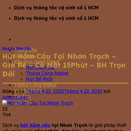
Bỏ
Dịch vụ thông tắc vệ sinh số 1 HCM
qua
Dịch vụ thông tắc vệ sinh số 1 HCM
nội
dung
Dịch Vụ Hầm Cầu
Trang Chủ
Hút Hầm Cầu Tại Nhơn Trạch –
Giới Thiệu
Khu Vực Hoạt Động
Giá Rẻ – Có Mặt 15Phút – BH Trọn
Hút Hầm Cầu
Đời
Thông Cống Nghẹt
Hút Bể Phốt
Thông Cống Nghẹt
Hút Bể Phốt
Đăng vào
Tháng 4 22, 2025
Tháng 4 22, 2025
bởi
Tin Tức
jonhnguyen
Liện Hệ
22
Th4
Dịch vụ
hút hầm cầu
tại Nhơn Trạch
là giải pháp thiết