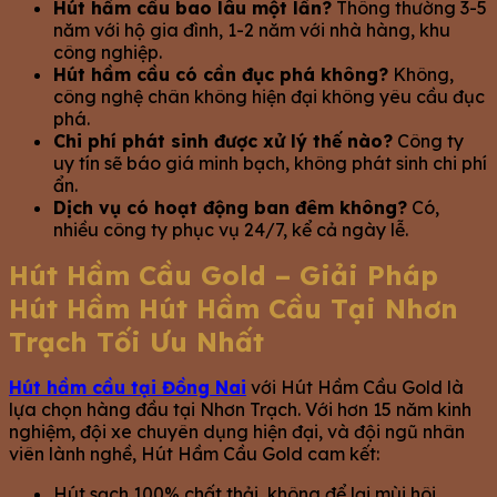
Hút hầm cầu bao lâu một lần?
Thông thường 3-5
năm với hộ gia đình, 1-2 năm với nhà hàng, khu
công nghiệp.
Hút hầm cầu có cần đục phá không?
Không,
công nghệ chân không hiện đại không yêu cầu đục
phá.
Chi phí phát sinh được xử lý thế nào?
Công ty
uy tín sẽ báo giá minh bạch, không phát sinh chi phí
ẩn.
Dịch vụ có hoạt động ban đêm không?
Có,
nhiều công ty phục vụ 24/7, kể cả ngày lễ.
Hút Hầm Cầu Gold – Giải Pháp
Hút Hầm Hút Hầm Cầu Tại Nhơn
Trạch Tối Ưu Nhất
Hút hầm cầu tại Đồng Nai
với Hút Hầm Cầu Gold là
lựa chọn hàng đầu tại Nhơn Trạch. Với hơn 15 năm kinh
nghiệm, đội xe chuyên dụng hiện đại, và đội ngũ nhân
viên lành nghề, Hút Hầm Cầu Gold cam kết:
Hút sạch 100% chất thải, không để lại mùi hôi.