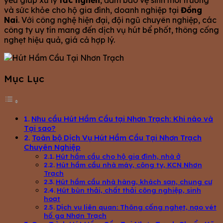
yếu giúp xử lý
tắc nghẽn
, đảm bảo vệ sinh môi trường
và sức khỏe cho hộ gia đình, doanh nghiệp tại
Đồng
Nai
. Với công nghệ hiện đại, đội ngũ chuyên nghiệp, các
công ty uy tín mang đến dịch vụ hút bể phốt, thông cống
nghẹt hiệu quả, giá cả hợp lý.
Mục Lục
Nhu cầu Hút Hầm Cầu tại Nhơn Trạch: Khi nào và
Tại sao?
Toàn bộ Dịch Vụ Hút Hầm Cầu Tại Nhơn Trạch
Chuyên Nghiệp
Hút hầm cầu cho hộ gia đình, nhà ở
Hút hầm cầu nhà máy, công ty, KCN Nhơn
Trạch
Hút hầm cầu nhà hàng, khách sạn, chung cư
Hút bùn thải, chất thải công nghiệp, sinh
hoạt
Dịch vụ liên quan: Thông cống nghẹt, nạo vét
hố ga Nhơn Trạch