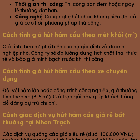
Thời gian thi công
: Thi công ban đêm hoặc ngày
lễ thường đắt hơn.
Công nghệ
: Công nghệ hút chân không hiện đại có
giá cao hơn phương pháp thủ công.
Cách tính giá hút hầm cầu theo mét khối (m³)
Giá tính theo m³ phổ biến cho hộ gia đình và doanh
nghiệp nhỏ. Công ty sẽ đo lường dung tích chất thải thực
tế và báo giá minh bạch trước khi thi công.
Cách tính giá hút hầm cầu theo xe chuyên
dụng
Đối với hầm lớn hoặc công trình công nghiệp, giá thường
tính theo xe (3-6 m³). Giá trọn gói này giúp khách hàng
dễ dàng dự trù chi phí.
Cảnh giác dịch vụ hút hầm cầu giá rẻ bất
thường tại Nhơn Trạch
Các dịch vụ quảng cáo giá siêu rẻ (dưới 100.000 VNĐ)