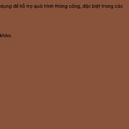
dụng để hỗ trợ quá trình thông cống, đặc biệt trong các
 khảo.